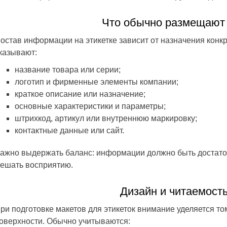
Что обычно размещают 
остав информации на этикетке зависит от назначения конкр
казывают:
название товара или серии;
логотип и фирменные элементы компании;
краткое описание или назначение;
основные характеристики и параметры;
штрихкод, артикул или внутреннюю маркировку;
контактные данные или сайт.
ажно выдержать баланс: информации должно быть достаточ
ешать восприятию.
Дизайн и читаемость
ри подготовке макетов для этикеток внимание уделяется том
оверхности. Обычно учитываются: