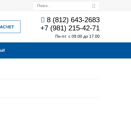
8 (812) 643-2683
+7 (981) 215-42-71
РАСЧЕТ
Пн-пт: с 09.00 до 17.00
ЬИ