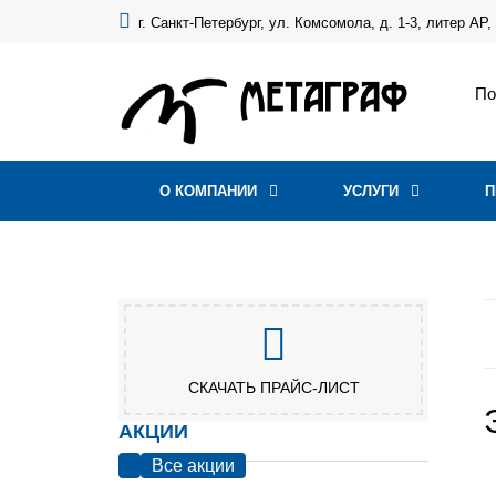
г. Санкт-Петербург, ул. Комсомола, д. 1-3, литер АР,
По
О КОМПАНИИ
УСЛУГИ
П
СКАЧАТЬ ПРАЙС-ЛИСТ
АКЦИИ
Все акции