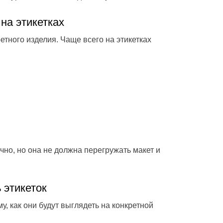
на этикетках
етного изделия. Чаще всего на этикетках
но, но она не должна перегружать макет и
 этикеток
у, как они будут выглядеть на конкретной