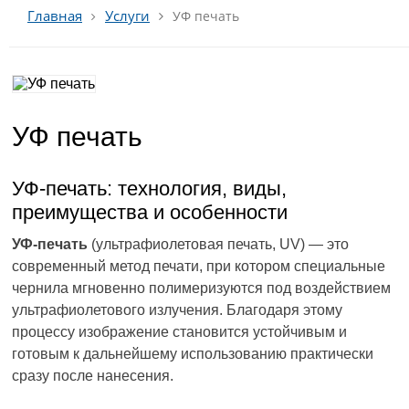
Услуги
Главная
УФ печать
УФ печать
УФ-печать: технология, виды,
преимущества и особенности
УФ-печать
(ультрафиолетовая печать, UV) — это
современный метод печати, при котором специальные
чернила мгновенно полимеризуются под воздействием
ультрафиолетового излучения. Благодаря этому
процессу изображение становится устойчивым и
готовым к дальнейшему использованию практически
сразу после нанесения.