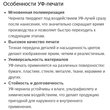
Особенности УФ-печати
Мгновенная полимеризация
Чернила твердеют под воздействием УФ-лучей сразу
после нанесения, что значительно сокращает время
производства и позволяет быстро переходить к
следующим этапам.
Высокое качество печати
Точная передача деталей и насыщенность цветов
делают изображение ярким, четким и реалистичным.
Универсальность материалов
УФ-печать применяется на различных поверхностях:
бумаге, пластике, стекле, металле, ткани, керамике и
других.
Стойкость и долговечность
УФ-чернила устойчивы к влаге, ультрафиолету и
химическим воздействиям, что делает продукцию
пригодной для наружного и внутреннего
применения.