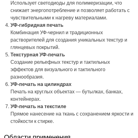
Использует светодиоды для полимеризации, что
снижает энергопотребление и позволяет работать с
чувствительными к нагреву материалами.
УФ-гибридная печать
Комбинация УФ-чернил и традиционных
растворителей для создания уникальных текстур и
глянцевых покрытий.
Текстурная УФ-печать
Создание рельефных текстур и тактильных
эффектов для визуального и тактильного
разнообразия.
УФ-печать на цилиндрах
Печать на круглых объектах — бутылках, банках,
контейнерах.
УФ-печать на текстиле
Прямое нанесение на ткань с сохранением яркости и
стойкости к стирке.
Области применения