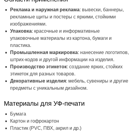
Реклама и наружная реклама
: вывески, баннеры,
рекламные щиты и постеры с яркими, стойкими
изображениями.
Упаковка
: красочные и информативные
упаковочные материалы из картона, бумаги и
пластика.
Промышленная маркировка
: нанесение логотипов,
штрих-кодов и другой информации на изделия.
Производство этикеток
: создание ярких, стойких
этикеток для разных товаров.
Декоративные изделия
: мебель, сувениры и другие
предметы с уникальным дизайном.
Материалы для УФ-печати
Бумага
Картон и гофрокартон
Пластик (PVC, ПВХ, акрил и др.)