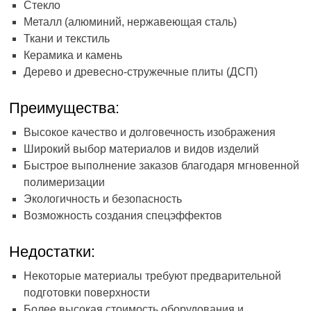
Стекло
Металл (алюминий, нержавеющая сталь)
Ткани и текстиль
Керамика и камень
Дерево и древесно-стружечные плиты (ДСП)
Преимущества:
Высокое качество и долговечность изображения
Широкий выбор материалов и видов изделий
Быстрое выполнение заказов благодаря мгновенной
полимеризации
Экологичность и безопасность
Возможность создания спецэффектов
Недостатки:
Некоторые материалы требуют предварительной
подготовки поверхности
Более высокая стоимость оборудования и