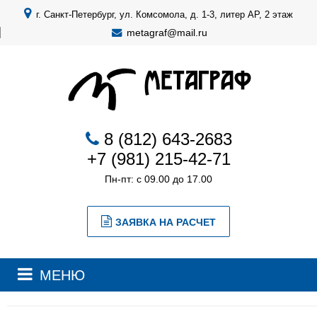
г. Санкт-Петербург, ул. Комсомола, д. 1-3, литер АР, 2 этаж
metagraf@mail.ru
8 (812) 643-2683
+7 (981) 215-42-71
Пн-пт: с 09.00 до 17.00
ЗАЯВКА НА РАСЧЕТ
МЕНЮ