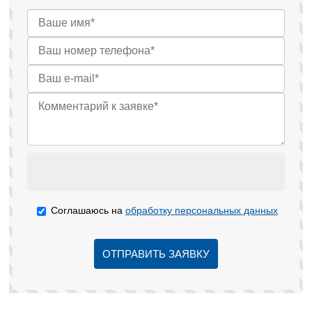
Соглашаюсь на
обработку персональных данных
ОТПРАВИТЬ ЗАЯВКУ