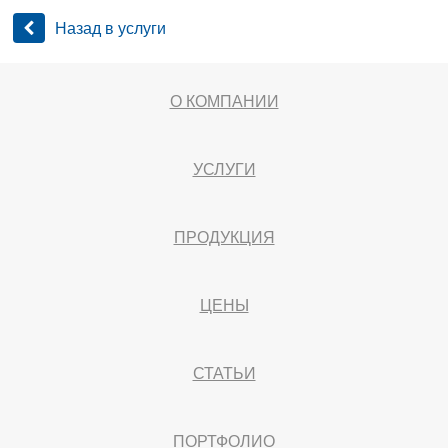
Назад в услуги
О КОМПАНИИ
УСЛУГИ
ПРОДУКЦИЯ
ЦЕНЫ
СТАТЬИ
ПОРТФОЛИО