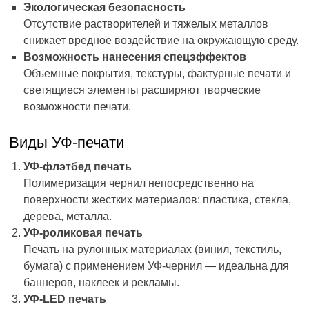
Экологическая безопасность
Отсутствие растворителей и тяжелых металлов
снижает вредное воздействие на окружающую среду.
Возможность нанесения спецэффектов
Объемные покрытия, текстуры, фактурные печати и
светящиеся элементы расширяют творческие
возможности печати.
Виды УФ-печати
УФ-флэтбед печать
Полимеризация чернил непосредственно на
поверхности жестких материалов: пластика, стекла,
дерева, металла.
УФ-роликовая печать
Печать на рулонных материалах (винил, текстиль,
бумага) с применением УФ-чернил — идеальна для
баннеров, наклеек и рекламы.
УФ-LED печать