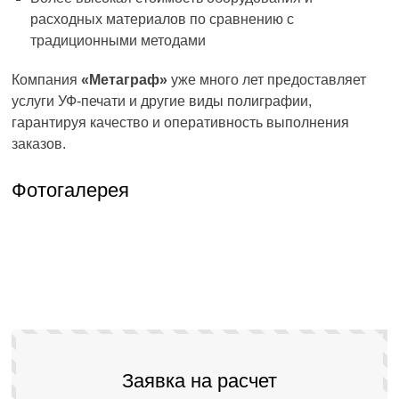
расходных материалов по сравнению с
традиционными методами
Компания
«Метаграф»
уже много лет предоставляет
услуги УФ-печати и другие виды полиграфии,
гарантируя качество и оперативность выполнения
заказов.
Фотогалерея
Заявка на расчет