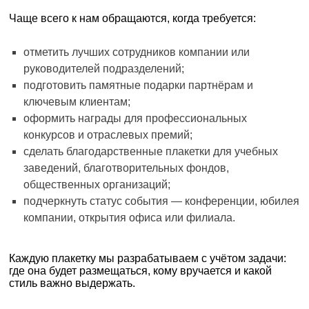
Чаще всего к нам обращаются, когда требуется:
отметить лучших сотрудников компании или
руководителей подразделений;
подготовить памятные подарки партнёрам и
ключевым клиентам;
оформить награды для профессиональных
конкурсов и отраслевых премий;
сделать благодарственные плакетки для учебных
заведений, благотворительных фондов,
общественных организаций;
подчеркнуть статус события — конференции, юбилея
компании, открытия офиса или филиала.
Каждую плакетку мы разрабатываем с учётом задачи:
где она будет размещаться, кому вручается и какой
стиль важно выдержать.