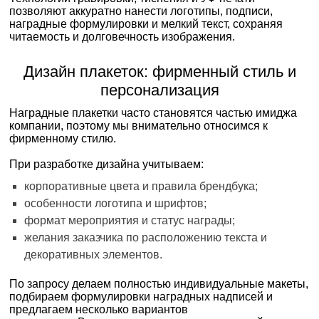
позволяют аккуратно нанести логотипы, подписи,
наградные формулировки и мелкий текст, сохраняя
читаемость и долговечность изображения.
Дизайн плакеток: фирменный стиль и
персонализация
Наградные плакетки часто становятся частью имиджа
компании, поэтому мы внимательно относимся к
фирменному стилю.
При разработке дизайна учитываем:
корпоративные цвета и правила брендбука;
особенности логотипа и шрифтов;
формат мероприятия и статус награды;
желания заказчика по расположению текста и
декоративных элементов.
По запросу делаем полностью индивидуальные макеты,
подбираем формулировки наградных надписей и
предлагаем несколько вариантов