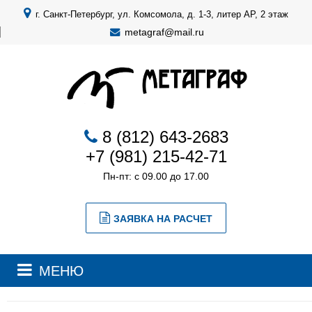
г. Санкт-Петербург, ул. Комсомола, д. 1-3, литер АР, 2 этаж
metagraf@mail.ru
8 (812) 643-2683
+7 (981) 215-42-71
Пн-пт: с 09.00 до 17.00
ЗАЯВКА НА РАСЧЕТ
МЕНЮ