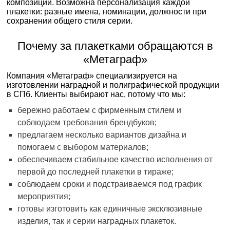
композиции. Возможна персонализация каждой
плакетки: разные имена, номинации, должности при
сохранении общего стиля серии.
Почему за плакетками обращаются в
«Метаграф»
Компания «Метаграф» специализируется на
изготовлении наградной и полиграфической продукции
в СПб. Клиенты выбирают нас, потому что мы:
бережно работаем с фирменным стилем и
соблюдаем требования брендбуков;
предлагаем несколько вариантов дизайна и
помогаем с выбором материалов;
обеспечиваем стабильное качество исполнения от
первой до последней плакетки в тиражe;
соблюдаем сроки и подстраиваемся под график
мероприятия;
готовы изготовить как единичные эксклюзивные
изделия, так и серии наградных плакеток.