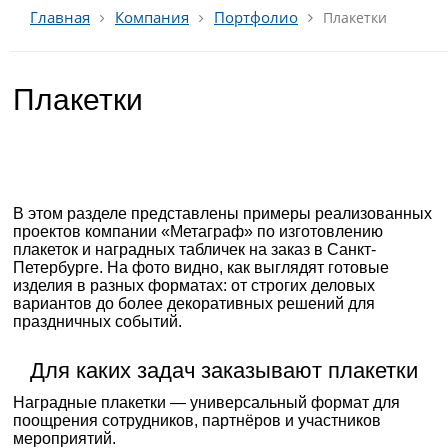
Компания
Портфолио
Главная
Плакетки
Плакетки
В этом разделе представлены примеры реализованных
проектов компании «Метаграф» по изготовлению
плакеток и наградных табличек на заказ в Санкт-
Петербурге. На фото видно, как выглядят готовые
изделия в разных форматах: от строгих деловых
вариантов до более декоративных решений для
праздничных событий.
Для каких задач заказывают плакетки
Наградные плакетки — универсальный формат для
поощрения сотрудников, партнёров и участников
мероприятий.