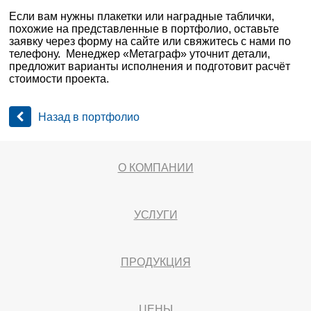
Если вам нужны плакетки или наградные таблички,
похожие на представленные в портфолио, оставьте
заявку через форму на сайте или свяжитесь с нами по
телефону. Менеджер «Метаграф» уточнит детали,
предложит варианты исполнения и подготовит расчёт
стоимости проекта.
Назад в портфолио
О КОМПАНИИ
УСЛУГИ
ПРОДУКЦИЯ
ЦЕНЫ