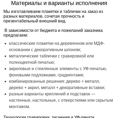
Материалы и варианты исполнения
Мы изготавливаем плакетки и таблички на заказ из
разных материалов, сочетая прочность и
презентабельный внешний вид.
В зависимости от бюджета и пожеланий заказчика
предлагаем:
классические плакетки на деревянном или МДФ-
основании с декоративным шпоном;
металлические таблички с гравировкой или
полноцветной печатью;
акриловые и стеклянные элементы с УФ-печатью,
фоновыми подложками, градиентами;
комбинированные решения: дерево + металл,
дерево + акрил, металл + декоративные вставки;
разные варианты креплений и подставок —
настенные, настольные, с отверстиями или скрытым
монтажом.
Технологии гравировки, тиснения и УФ-печати