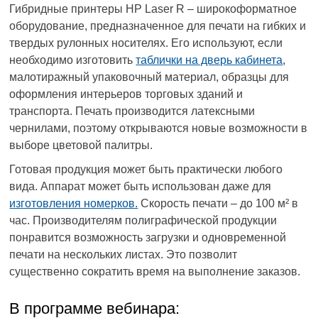
Гибридные принтеры HP Laser R – широкоформатное
оборудование, предназначенное для печати на гибких и
твердых рулонных носителях. Его используют, если
необходимо изготовить
таблички на дверь кабинета
,
малотиражный упаковочный материал, образцы для
оформления интерьеров торговых зданий и
транспорта. Печать производится латексными
чернилами, поэтому открываются новые возможности в
выборе цветовой палитры.
Готовая продукция может быть практически любого
вида. Аппарат может быть использован даже для
изготовления номерков.
Скорость печати – до 100 м² в
час. Производителям полиграфической продукции
понравится возможность загрузки и одновременной
печати на нескольких листах. Это позволит
существенно сократить время на выполнение заказов.
В программе вебинара: