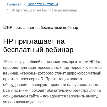
Новости и статьи
Главная
НР приглашает на бесплатный вебинар
НР приглашает на
бесплатный вебинар
15 июля крупнейший производитель оргтехники HP Inc.
проведет для заинтересованных партнеров и клиентов
вебинар, «героем» которого станет широкоформатный
принтер Laser серии R. Презентация нового
оборудования планируют провести на русском языке.
Все участники проходят обязательную регистрацию на
официальном сайте – понадобится заполнить анкету,
указав личные данные.