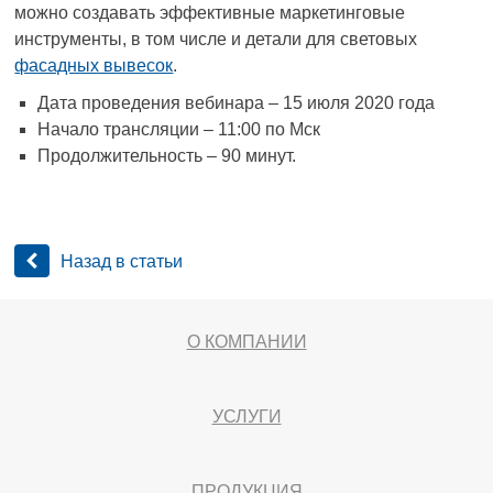
можно создавать эффективные маркетинговые
инструменты, в том числе и детали для световых
фасадных вывесок
.
Дата проведения вебинара – 15 июля 2020 года
Начало трансляции – 11:00 по Мск
Продолжительность – 90 минут.
Назад в статьи
О КОМПАНИИ
УСЛУГИ
ПРОДУКЦИЯ