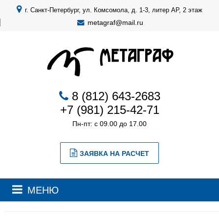
г. Санкт-Петербург, ул. Комсомола, д. 1-3, литер АР, 2 этаж
metagraf@mail.ru
8 (812) 643-2683
+7 (981) 215-42-71
Пн-пт: с 09.00 до 17.00
ЗАЯВКА НА РАСЧЕТ
МЕНЮ