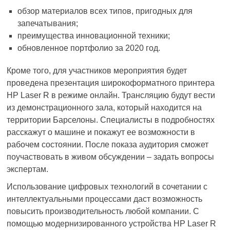
обзор материалов всех типов, пригодных для
запечатывания;
преимущества инновационной техники;
обновленное портфолио за 2020 год.
Кроме того, для участников мероприятия будет
проведена презентация широкоформатного принтера
HP Laser R в режиме онлайн. Трансляцию будут вести
из демонстрационного зала, который находится на
территории Барселоны. Специалисты в подробностях
расскажут о машине и покажут ее возможности в
рабочем состоянии. После показа аудитория сможет
поучаствовать в живом обсуждении – задать вопросы
экспертам.
Использование цифровых технологий в сочетании с
интеллектуальными процессами даст возможность
повысить производительность любой компании. С
помощью модернизированного устройства HP Laser R