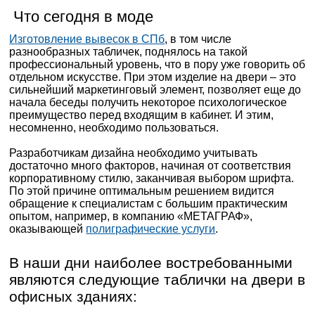
Что сегодня в моде
Изготовление вывесок в СПб
, в том числе
разнообразных табличек, поднялось на такой
профессиональный уровень, что в пору уже говорить об
отдельном искусстве. При этом изделие на двери – это
сильнейший маркетинговый элемент, позволяет еще до
начала беседы получить некоторое психологическое
преимущество перед входящим в кабинет. И этим,
несомненно, необходимо пользоваться.
Разработчикам дизайна необходимо учитывать
достаточно много факторов, начиная от соответствия
корпоративному стилю, заканчивая выбором шрифта.
По этой причине оптимальным решением видится
обращение к специалистам с большим практическим
опытом, например, в компанию «МЕТАГРАФ»,
оказывающей
полиграфические услуги
.
В наши дни наиболее востребованными
являются следующие таблички на двери в
офисных зданиях: