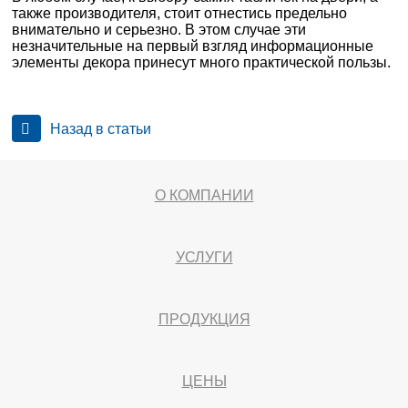
также производителя, стоит отнестись предельно
внимательно и серьезно. В этом случае эти
незначительные на первый взгляд информационные
элементы декора принесут много практической пользы.
Назад в статьи
О КОМПАНИИ
УСЛУГИ
ПРОДУКЦИЯ
ЦЕНЫ