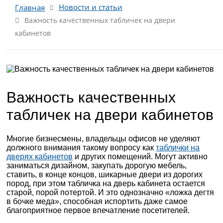
Новости и статьи
Главная
Важность качественных табличек на двери
кабинетов
Важность качественных
табличек на двери кабинетов
Многие бизнесмены, владельцы офисов не уделяют
должного внимания такому вопросу как
таблички на
дверях кабинетов
и других помещений. Могут активно
заниматься дизайном, закупать дорогую мебель,
ставить, в конце концов, шикарные двери из дорогих
пород, при этом табличка на дверь кабинета остается
старой, порой потертой. И это однозначно «ложка дегтя
в бочке меда», способная испортить даже самое
благоприятное первое впечатление посетителей.