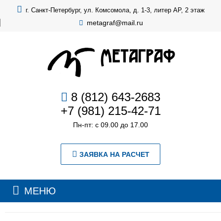
г. Санкт-Петербург, ул. Комсомола, д. 1-3, литер АР, 2 этаж
metagraf@mail.ru
8 (812) 643-2683
+7 (981) 215-42-71
Пн-пт: с 09.00 до 17.00
ЗАЯВКА НА РАСЧЕТ
МЕНЮ